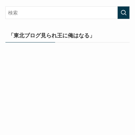
「東北ブログ見られ王に俺はなる」