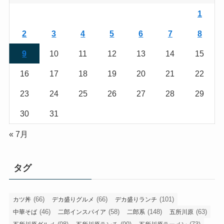
1
2
3
4
5
6
7
8
9
10
11
12
13
14
15
16
17
18
19
20
21
22
23
24
25
26
27
28
29
30
31
« 7月
タグ
(66)
(66)
(101)
カツ丼
デカ盛りグルメ
デカ盛りランチ
(46)
(58)
(148)
(63)
中華そば
二郎インスパイア
二郎系
五所川原