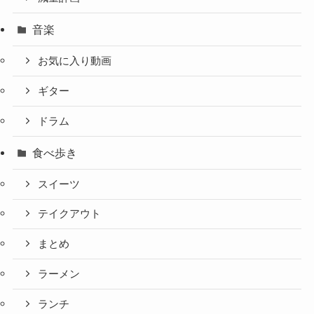
音楽
お気に入り動画
ギター
ドラム
食べ歩き
スイーツ
テイクアウト
まとめ
ラーメン
ランチ