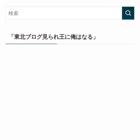
「東北ブログ見られ王に俺はなる」