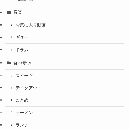
音楽
お気に入り動画
ギター
ドラム
食べ歩き
スイーツ
テイクアウト
まとめ
ラーメン
ランチ