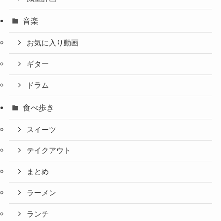
音楽
お気に入り動画
ギター
ドラム
食べ歩き
スイーツ
テイクアウト
まとめ
ラーメン
ランチ