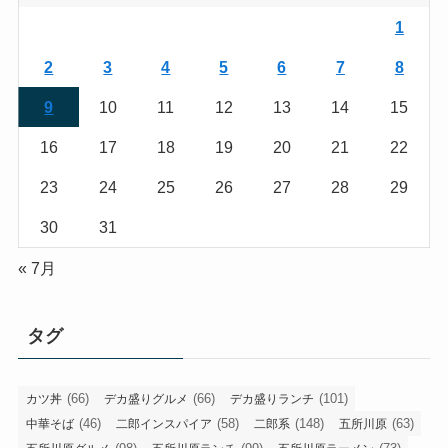
1
2
3
4
5
6
7
8
9
10
11
12
13
14
15
16
17
18
19
20
21
22
23
24
25
26
27
28
29
30
31
« 7月
タグ
(66)
(66)
(101)
カツ丼
デカ盛りグルメ
デカ盛りランチ
(46)
(58)
(148)
(63)
中華そば
二郎インスパイア
二郎系
五所川原