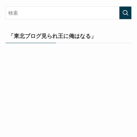
「東北ブログ見られ王に俺はなる」