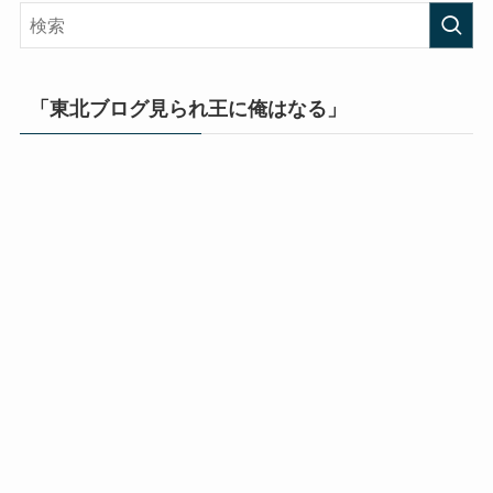
「東北ブログ見られ王に俺はなる」