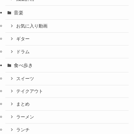
音楽
お気に入り動画
ギター
ドラム
食べ歩き
スイーツ
テイクアウト
まとめ
ラーメン
ランチ