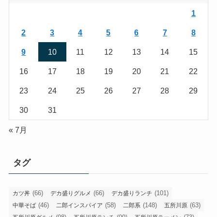
1
2
3
4
5
6
7
8
9
10
11
12
13
14
15
16
17
18
19
20
21
22
23
24
25
26
27
28
29
30
31
« 7月
タグ
(66)
(66)
(101)
カツ丼
デカ盛りグルメ
デカ盛りランチ
(46)
(58)
(148)
(63)
中華そば
二郎インスパイア
二郎系
五所川原