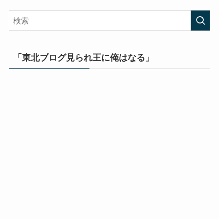
「東北ブログ見られ王に俺はなる」