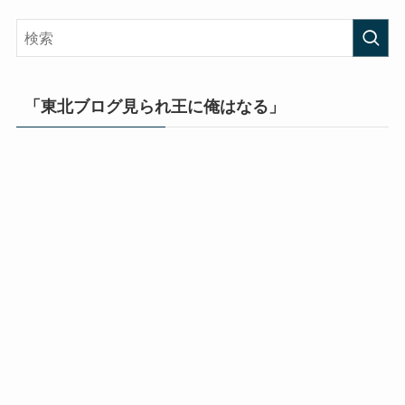
「東北ブログ見られ王に俺はなる」