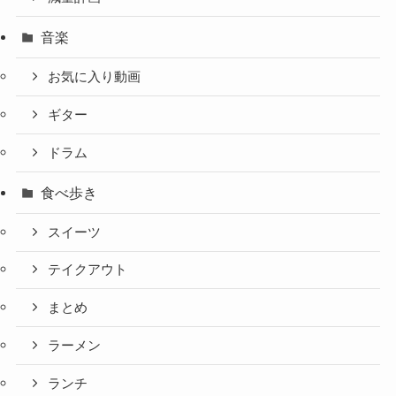
音楽
お気に入り動画
ギター
ドラム
食べ歩き
スイーツ
テイクアウト
まとめ
ラーメン
ランチ