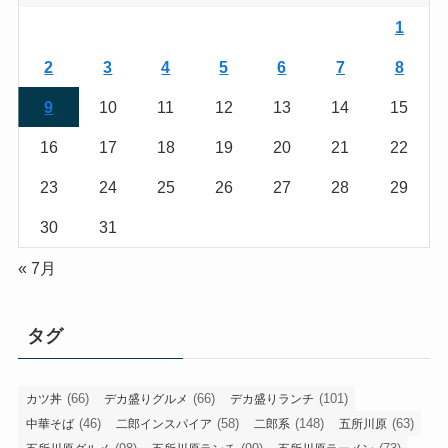
1
2
3
4
5
6
7
8
9
10
11
12
13
14
15
16
17
18
19
20
21
22
23
24
25
26
27
28
29
30
31
« 7月
タグ
(66)
(66)
(101)
カツ丼
デカ盛りグルメ
デカ盛りランチ
(46)
(58)
(148)
(63)
中華そば
二郎インスパイア
二郎系
五所川原