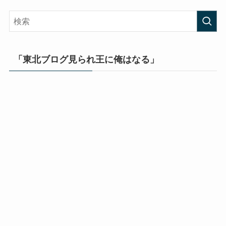
「東北ブログ見られ王に俺はなる」