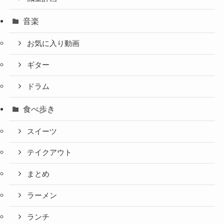
音楽
お気に入り動画
ギター
ドラム
食べ歩き
スイーツ
テイクアウト
まとめ
ラーメン
ランチ