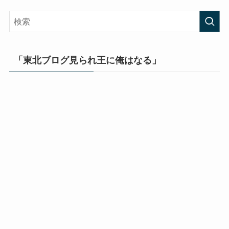
「東北ブログ見られ王に俺はなる」