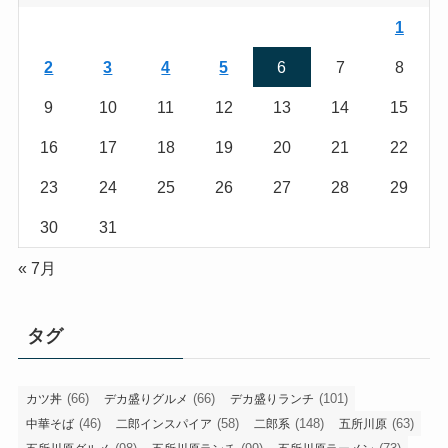
1
2
3
4
5
6
7
8
9
10
11
12
13
14
15
16
17
18
19
20
21
22
23
24
25
26
27
28
29
30
31
« 7月
タグ
(66)
(66)
(101)
カツ丼
デカ盛りグルメ
デカ盛りランチ
(46)
(58)
(148)
(63)
中華そば
二郎インスパイア
二郎系
五所川原