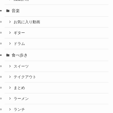
音楽
お気に入り動画
ギター
ドラム
食べ歩き
スイーツ
テイクアウト
まとめ
ラーメン
ランチ