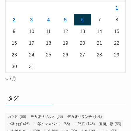
1
2
3
4
5
6
7
8
9
10
11
12
13
14
15
16
17
18
19
20
21
22
23
24
25
26
27
28
29
30
31
« 7月
タグ
(66)
(66)
(101)
カツ丼
デカ盛りグルメ
デカ盛りランチ
(46)
(58)
(148)
(63)
中華そば
二郎インスパイア
二郎系
五所川原