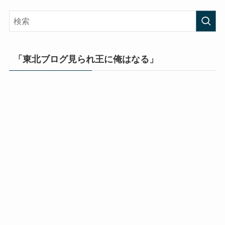
「東北ブログ見られ王に俺はなる」