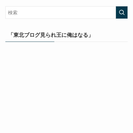
「東北ブログ見られ王に俺はなる」