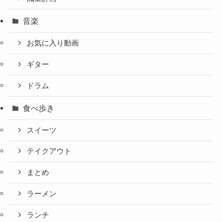
音楽
お気に入り動画
ギター
ドラム
食べ歩き
スイーツ
テイクアウト
まとめ
ラーメン
ランチ