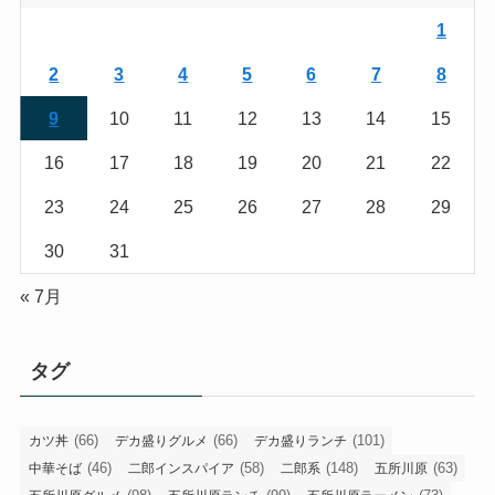
1
2
3
4
5
6
7
8
9
10
11
12
13
14
15
16
17
18
19
20
21
22
23
24
25
26
27
28
29
30
31
« 7月
タグ
(66)
(66)
(101)
カツ丼
デカ盛りグルメ
デカ盛りランチ
(46)
(58)
(148)
(63)
中華そば
二郎インスパイア
二郎系
五所川原