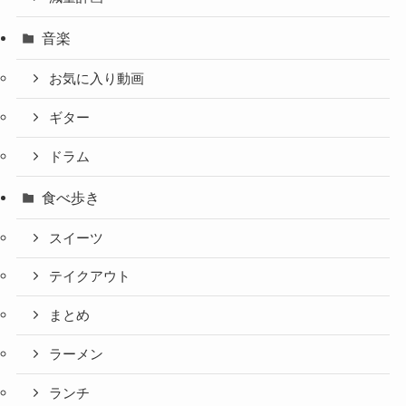
音楽
お気に入り動画
ギター
ドラム
食べ歩き
スイーツ
テイクアウト
まとめ
ラーメン
ランチ