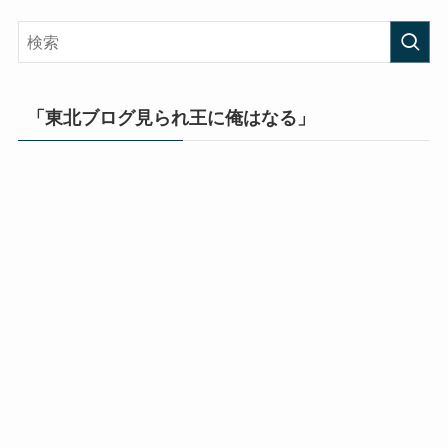
「東北ブログ見られ王に俺はなる」