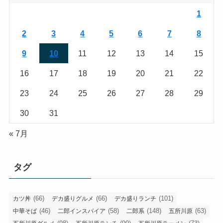
1
2
3
4
5
6
7
8
9
10
11
12
13
14
15
16
17
18
19
20
21
22
23
24
25
26
27
28
29
30
31
« 7月
タグ
(66)
(66)
(101)
カツ丼
デカ盛りグルメ
デカ盛りランチ
(46)
(58)
(148)
(63)
中華そば
二郎インスパイア
二郎系
五所川原