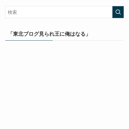
「東北ブログ見られ王に俺はなる」