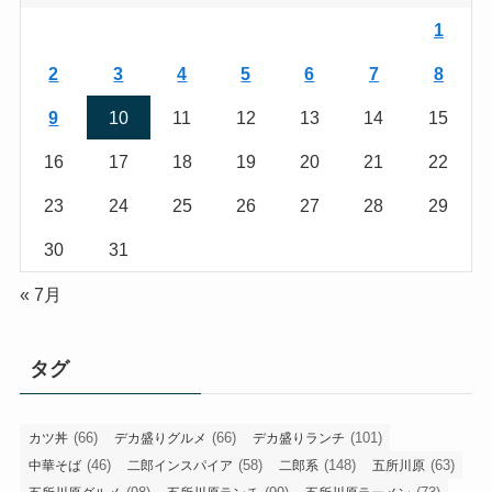
1
2
3
4
5
6
7
8
9
10
11
12
13
14
15
16
17
18
19
20
21
22
23
24
25
26
27
28
29
30
31
« 7月
タグ
(66)
(66)
(101)
カツ丼
デカ盛りグルメ
デカ盛りランチ
(46)
(58)
(148)
(63)
中華そば
二郎インスパイア
二郎系
五所川原