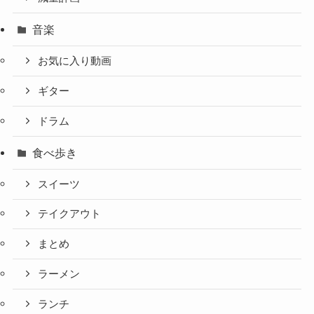
音楽
お気に入り動画
ギター
ドラム
食べ歩き
スイーツ
テイクアウト
まとめ
ラーメン
ランチ