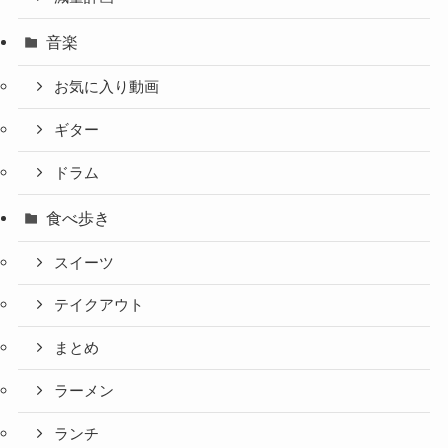
音楽
お気に入り動画
ギター
ドラム
食べ歩き
スイーツ
テイクアウト
まとめ
ラーメン
ランチ