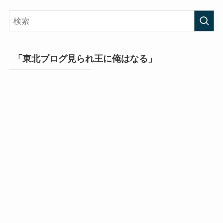
「東北ブログ見られ王に俺はなる」