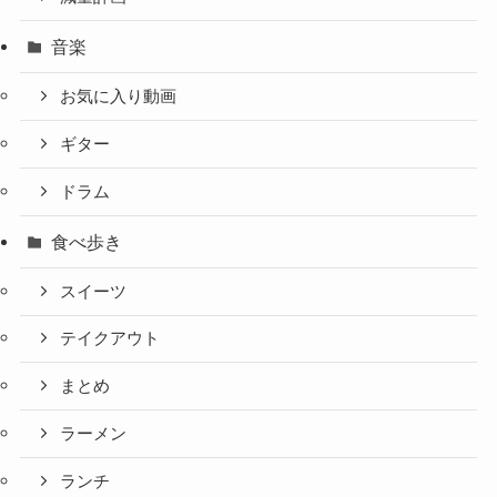
音楽
お気に入り動画
ギター
ドラム
食べ歩き
スイーツ
テイクアウト
まとめ
ラーメン
ランチ