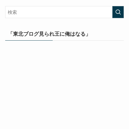
「東北ブログ見られ王に俺はなる」