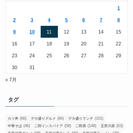
1
2
3
4
5
6
7
8
9
10
11
12
13
14
15
16
17
18
19
20
21
22
23
24
25
26
27
28
29
30
31
« 7月
タグ
(66)
(66)
(101)
カツ丼
デカ盛りグルメ
デカ盛りランチ
(46)
(58)
(148)
(63)
中華そば
二郎インスパイア
二郎系
五所川原