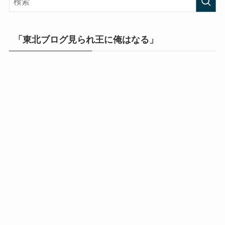
「東北ブログ見られ王に俺はなる」