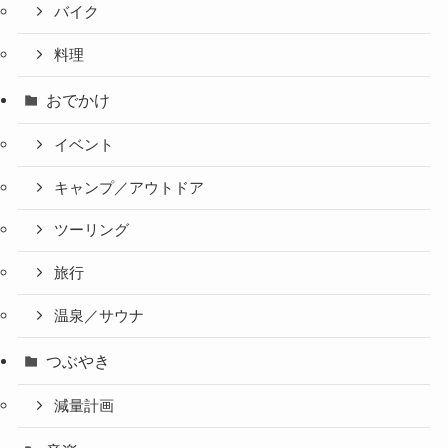
バイク
料理
おでかけ
イベント
キャンプ／アウトドア
ツーリング
旅行
温泉／サウナ
つぶやき
減量計画