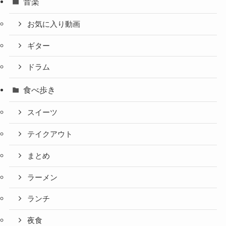
音楽
お気に入り動画
ギター
ドラム
食べ歩き
スイーツ
テイクアウト
まとめ
ラーメン
ランチ
夜食