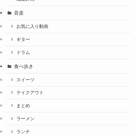
音楽
お気に入り動画
ギター
ドラム
食べ歩き
スイーツ
テイクアウト
まとめ
ラーメン
ランチ