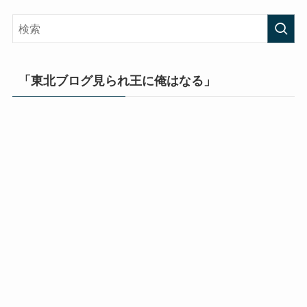
「東北ブログ見られ王に俺はなる」