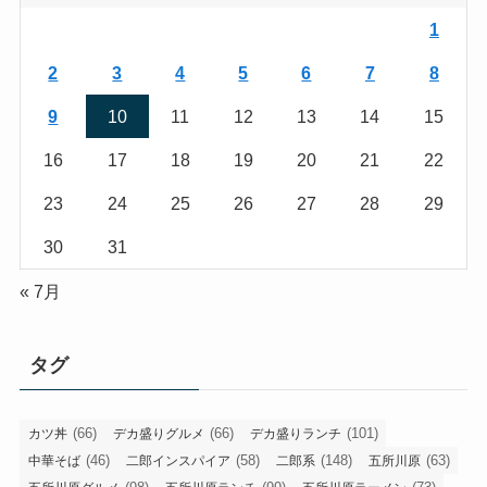
1
2
3
4
5
6
7
8
9
10
11
12
13
14
15
16
17
18
19
20
21
22
23
24
25
26
27
28
29
30
31
« 7月
タグ
(66)
(66)
(101)
カツ丼
デカ盛りグルメ
デカ盛りランチ
(46)
(58)
(148)
(63)
中華そば
二郎インスパイア
二郎系
五所川原