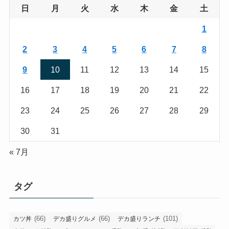
日
月
火
水
木
金
土
1
2
3
4
5
6
7
8
9
10
11
12
13
14
15
16
17
18
19
20
21
22
23
24
25
26
27
28
29
30
31
« 7月
タグ
(66)
(66)
(101)
カツ丼
デカ盛りグルメ
デカ盛りランチ