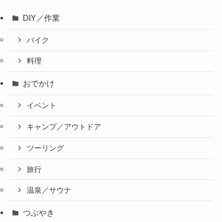
DIY／作業
バイク
料理
おでかけ
イベント
キャンプ／アウトドア
ツーリング
旅行
温泉／サウナ
つぶやき