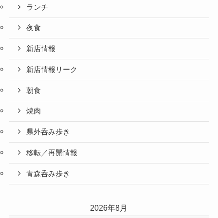
ランチ
夜食
新店情報
新店情報リーク
朝食
焼肉
県外呑み歩き
移転／再開情報
青森呑み歩き
2026年8月