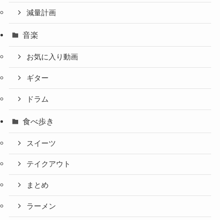
減量計画
音楽
お気に入り動画
ギター
ドラム
食べ歩き
スイーツ
テイクアウト
まとめ
ラーメン