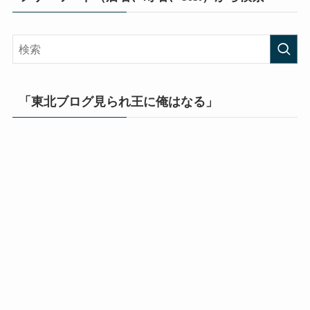
「東北ブログ見られ王に俺はなる」