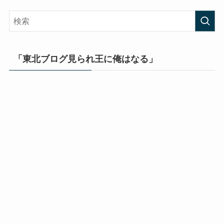
「東北ブログ見られ王に俺はなる」