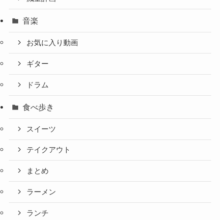
音楽
お気に入り動画
ギター
ドラム
食べ歩き
スイーツ
テイクアウト
まとめ
ラーメン
ランチ