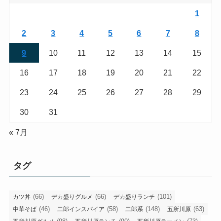
1
2
3
4
5
6
7
8
9
10
11
12
13
14
15
16
17
18
19
20
21
22
23
24
25
26
27
28
29
30
31
« 7月
タグ
(66)
(66)
(101)
カツ丼
デカ盛りグルメ
デカ盛りランチ
(46)
(58)
(148)
(63)
中華そば
二郎インスパイア
二郎系
五所川原