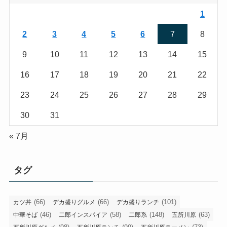
1
2
3
4
5
6
7
8
9
10
11
12
13
14
15
16
17
18
19
20
21
22
23
24
25
26
27
28
29
30
31
« 7月
タグ
(66)
(66)
(101)
カツ丼
デカ盛りグルメ
デカ盛りランチ
(46)
(58)
(148)
(63)
中華そば
二郎インスパイア
二郎系
五所川原