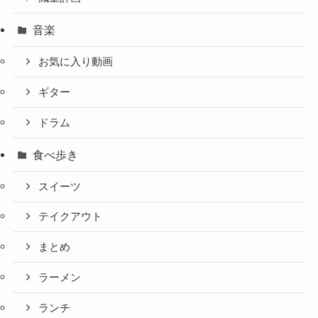
音楽
お気に入り動画
ギター
ドラム
食べ歩き
スイーツ
テイクアウト
まとめ
ラーメン
ランチ