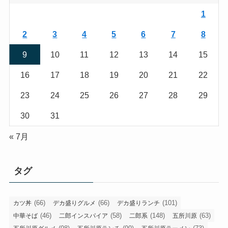
1
2
3
4
5
6
7
8
9
10
11
12
13
14
15
16
17
18
19
20
21
22
23
24
25
26
27
28
29
30
31
« 7月
タグ
(66)
(66)
(101)
カツ丼
デカ盛りグルメ
デカ盛りランチ
(46)
(58)
(148)
(63)
中華そば
二郎インスパイア
二郎系
五所川原