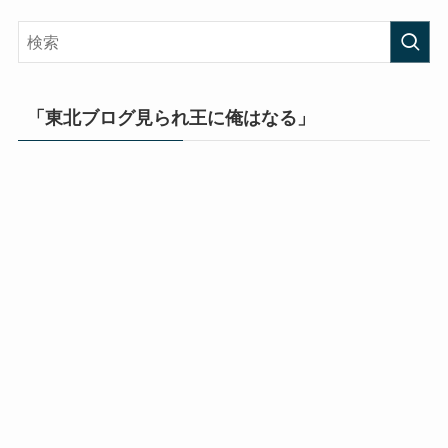
「東北ブログ見られ王に俺はなる」