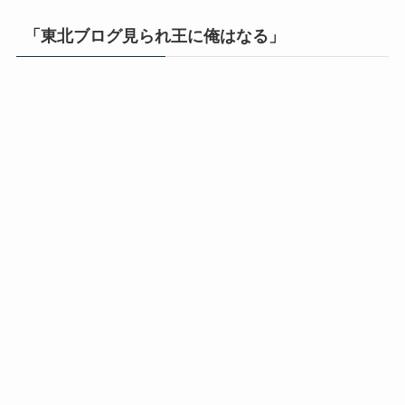
「東北ブログ見られ王に俺はなる」