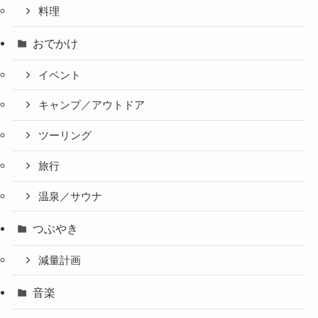
料理
おでかけ
イベント
キャンプ／アウトドア
ツーリング
旅行
温泉／サウナ
つぶやき
減量計画
音楽