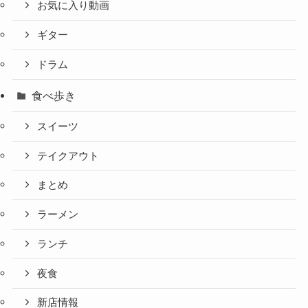
お気に入り動画
ギター
ドラム
食べ歩き
スイーツ
テイクアウト
まとめ
ラーメン
ランチ
夜食
新店情報