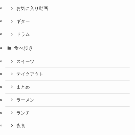
お気に入り動画
ギター
ドラム
食べ歩き
スイーツ
テイクアウト
まとめ
ラーメン
ランチ
夜食