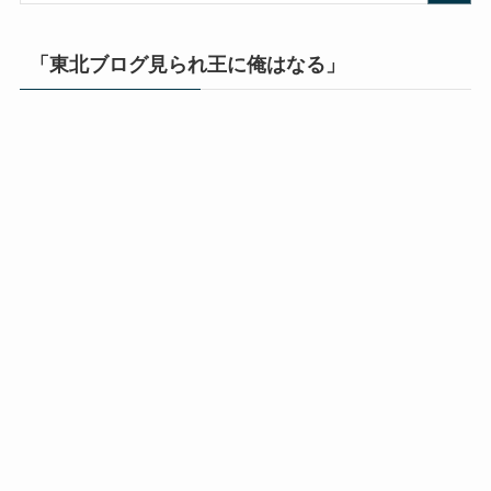
「東北ブログ見られ王に俺はなる」