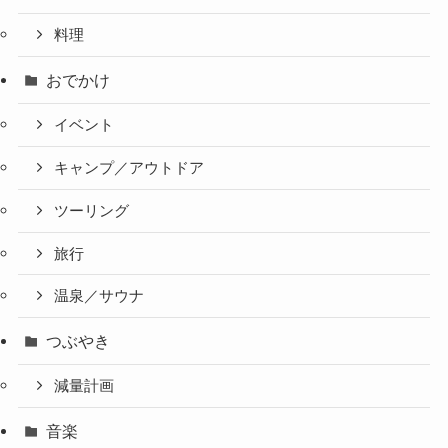
料理
おでかけ
イベント
キャンプ／アウトドア
ツーリング
旅行
温泉／サウナ
つぶやき
減量計画
音楽