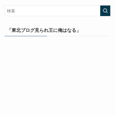
「東北ブログ見られ王に俺はなる」