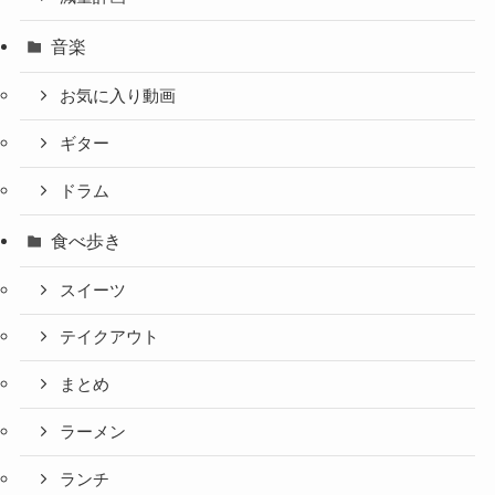
音楽
お気に入り動画
ギター
ドラム
食べ歩き
スイーツ
テイクアウト
まとめ
ラーメン
ランチ