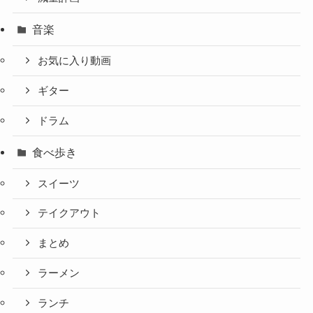
音楽
お気に入り動画
ギター
ドラム
食べ歩き
スイーツ
テイクアウト
まとめ
ラーメン
ランチ