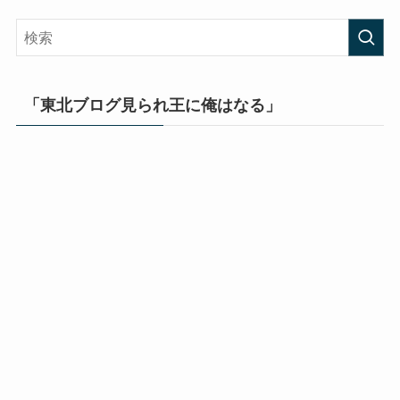
「東北ブログ見られ王に俺はなる」