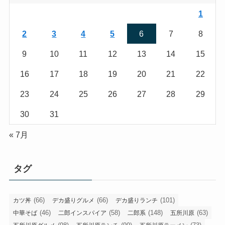
1
2
3
4
5
6
7
8
9
10
11
12
13
14
15
16
17
18
19
20
21
22
23
24
25
26
27
28
29
30
31
« 7月
タグ
(66)
(66)
(101)
カツ丼
デカ盛りグルメ
デカ盛りランチ
(46)
(58)
(148)
(63)
中華そば
二郎インスパイア
二郎系
五所川原