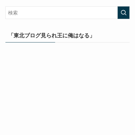
「東北ブログ見られ王に俺はなる」