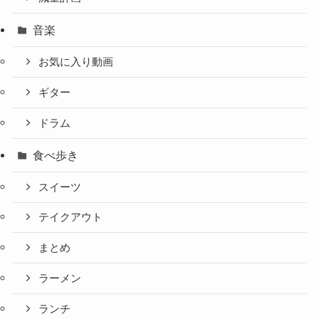
音楽
お気に入り動画
ギター
ドラム
食べ歩き
スイーツ
テイクアウト
まとめ
ラーメン
ランチ