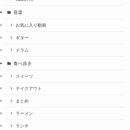
音楽
お気に入り動画
ギター
ドラム
食べ歩き
スイーツ
テイクアウト
まとめ
ラーメン
ランチ