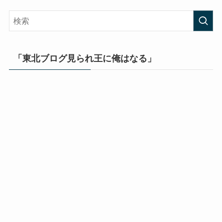
「東北ブログ見られ王に俺はなる」