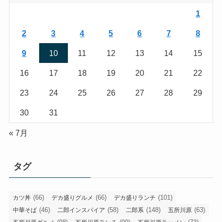
1
2
3
4
5
6
7
8
9
10
11
12
13
14
15
16
17
18
19
20
21
22
23
24
25
26
27
28
29
30
31
« 7月
タグ
(66)
(66)
(101)
カツ丼
デカ盛りグルメ
デカ盛りランチ
(46)
(58)
(148)
(63)
中華そば
二郎インスパイア
二郎系
五所川原