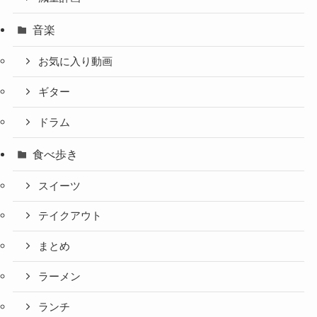
音楽
お気に入り動画
ギター
ドラム
食べ歩き
スイーツ
テイクアウト
まとめ
ラーメン
ランチ