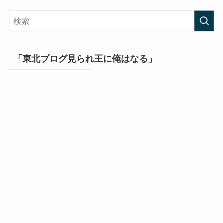
「東北ブログ見られ王に俺はなる」