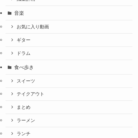
音楽
お気に入り動画
ギター
ドラム
食べ歩き
スイーツ
テイクアウト
まとめ
ラーメン
ランチ