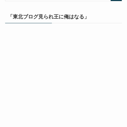
「東北ブログ見られ王に俺はなる」