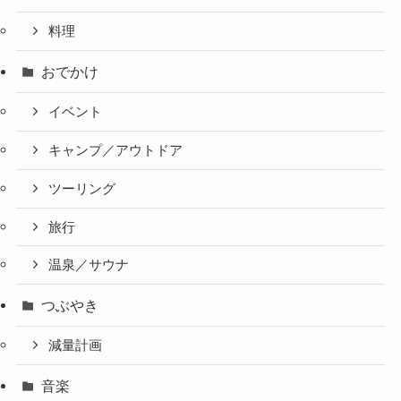
料理
おでかけ
イベント
キャンプ／アウトドア
ツーリング
旅行
温泉／サウナ
つぶやき
減量計画
音楽