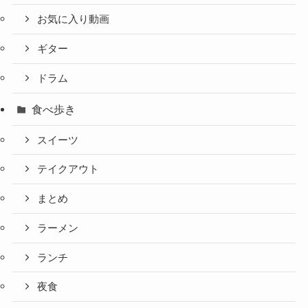
お気に入り動画
ギター
ドラム
食べ歩き
スイーツ
テイクアウト
まとめ
ラーメン
ランチ
夜食