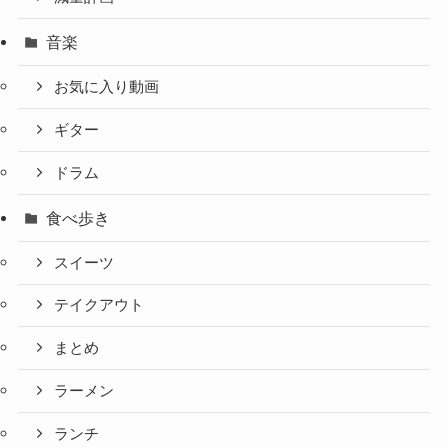
音楽
お気に入り動画
ギター
ドラム
食べ歩き
スイーツ
テイクアウト
まとめ
ラーメン
ランチ