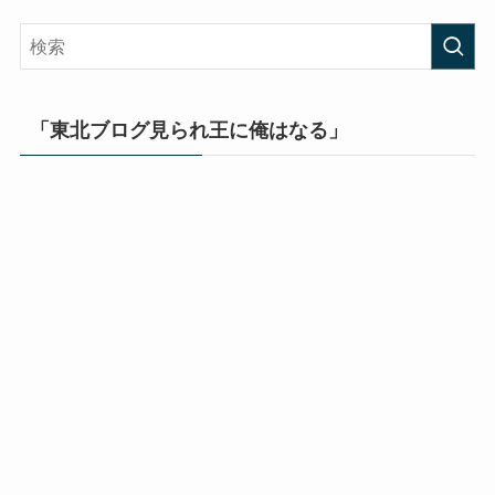
「東北ブログ見られ王に俺はなる」