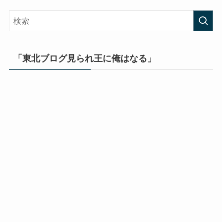
「東北ブログ見られ王に俺はなる」