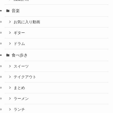
音楽
お気に入り動画
ギター
ドラム
食べ歩き
スイーツ
テイクアウト
まとめ
ラーメン
ランチ