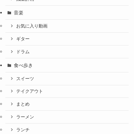
音楽
お気に入り動画
ギター
ドラム
食べ歩き
スイーツ
テイクアウト
まとめ
ラーメン
ランチ