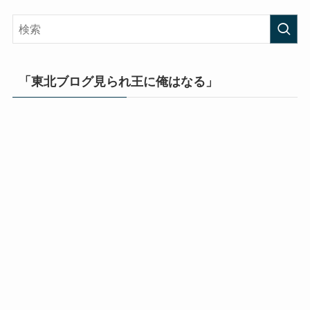
「東北ブログ見られ王に俺はなる」