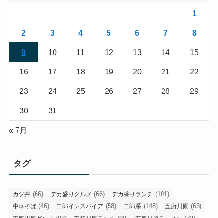
1
2
3
4
5
6
7
8
9
10
11
12
13
14
15
16
17
18
19
20
21
22
23
24
25
26
27
28
29
30
31
« 7月
タグ
(66)
(66)
(101)
カツ丼
デカ盛りグルメ
デカ盛りランチ
(46)
(58)
(148)
(63)
中華そば
二郎インスパイア
二郎系
五所川原