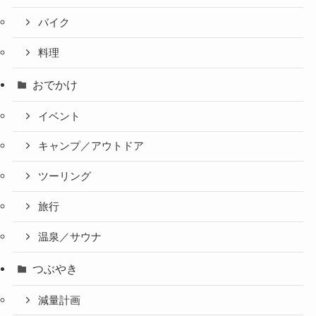
バイク
料理
おでかけ
イベント
キャンプ／アウトドア
ツーリング
旅行
温泉／サウナ
つぶやき
減量計画