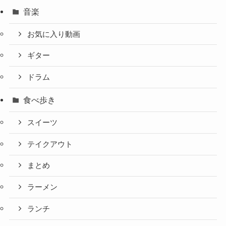
音楽
お気に入り動画
ギター
ドラム
食べ歩き
スイーツ
テイクアウト
まとめ
ラーメン
ランチ