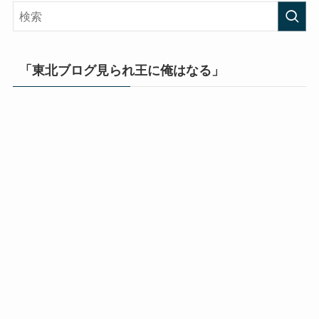
「東北ブログ見られ王に俺はなる」