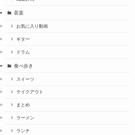
音楽
お気に入り動画
ギター
ドラム
食べ歩き
スイーツ
テイクアウト
まとめ
ラーメン
ランチ