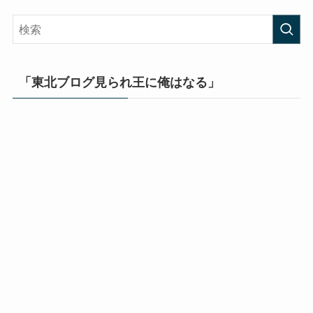
「東北ブログ見られ王に俺はなる」