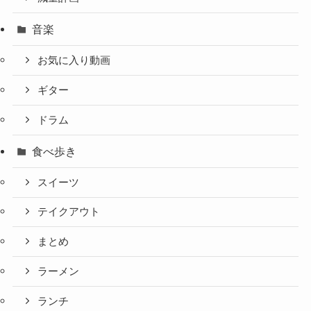
音楽
お気に入り動画
ギター
ドラム
食べ歩き
スイーツ
テイクアウト
まとめ
ラーメン
ランチ