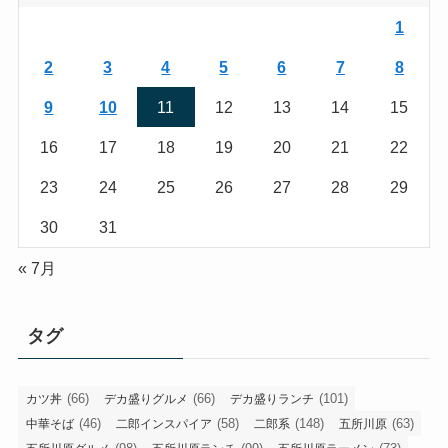
1
2
3
4
5
6
7
8
9
10
11
12
13
14
15
16
17
18
19
20
21
22
23
24
25
26
27
28
29
30
31
« 7月
タグ
(66)
(66)
(101)
カツ丼
デカ盛りグルメ
デカ盛りランチ
(46)
(58)
(148)
(63)
中華そば
二郎インスパイア
二郎系
五所川原