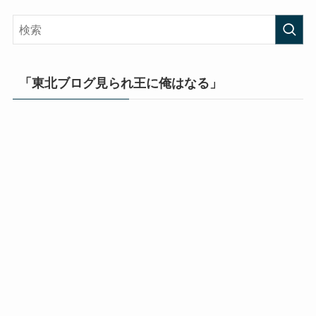
「東北ブログ見られ王に俺はなる」