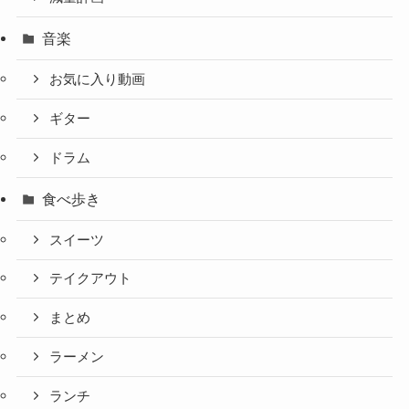
音楽
お気に入り動画
ギター
ドラム
食べ歩き
スイーツ
テイクアウト
まとめ
ラーメン
ランチ