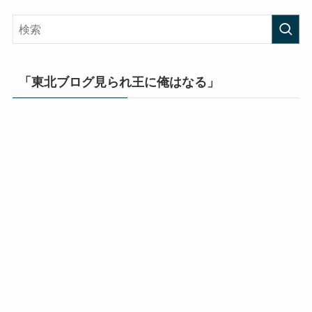
「東北ブログ見られ王に俺はなる」