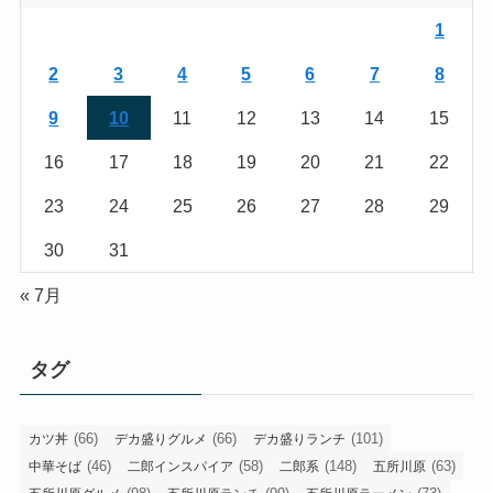
1
2
3
4
5
6
7
8
9
10
11
12
13
14
15
16
17
18
19
20
21
22
23
24
25
26
27
28
29
30
31
« 7月
タグ
(66)
(66)
(101)
カツ丼
デカ盛りグルメ
デカ盛りランチ
(46)
(58)
(148)
(63)
中華そば
二郎インスパイア
二郎系
五所川原