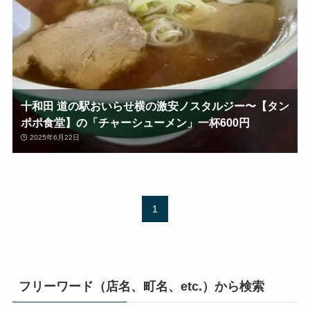
十和田 道の駅おいらせ横の激安ノスタルジー〜【タン
ポポ食堂】の「チャーシューメン」一杯600円
2025年6月22日
1
フリーワード（店名、町名、etc.）から検索