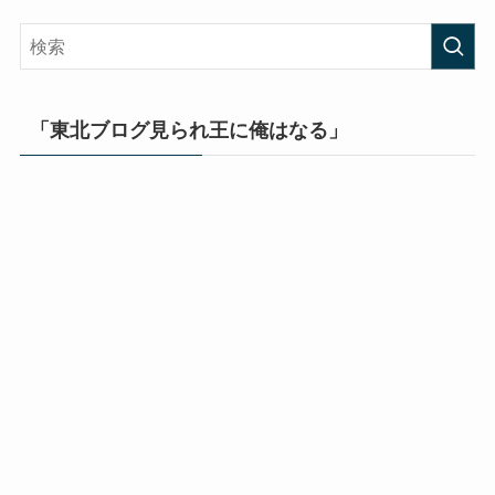
「東北ブログ見られ王に俺はなる」