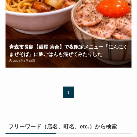
青森市長島【麺屋 落合】で夜限定メニュー「にんにく
まぜそば」に豚ごはんも混ぜてみたりした
2026年4月18日
1
フリーワード（店名、町名、etc.）から検索