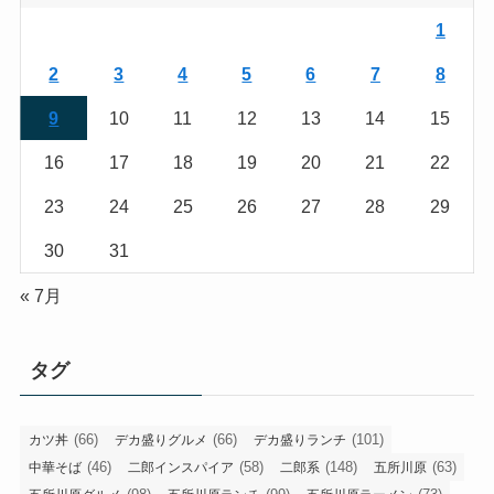
1
2
3
4
5
6
7
8
9
10
11
12
13
14
15
16
17
18
19
20
21
22
23
24
25
26
27
28
29
30
31
« 7月
タグ
(66)
(66)
(101)
カツ丼
デカ盛りグルメ
デカ盛りランチ
(46)
(58)
(148)
(63)
中華そば
二郎インスパイア
二郎系
五所川原