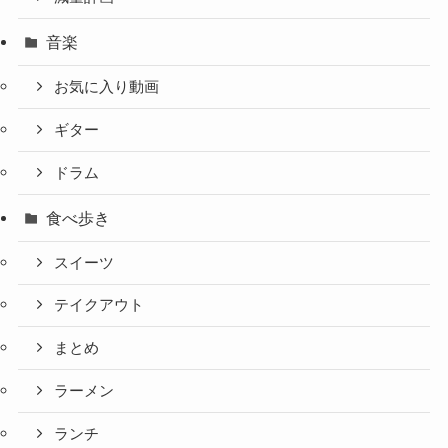
音楽
お気に入り動画
ギター
ドラム
食べ歩き
スイーツ
テイクアウト
まとめ
ラーメン
ランチ