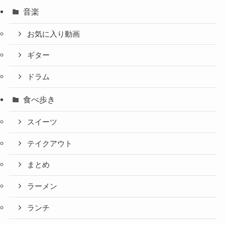
音楽
お気に入り動画
ギター
ドラム
食べ歩き
スイーツ
テイクアウト
まとめ
ラーメン
ランチ