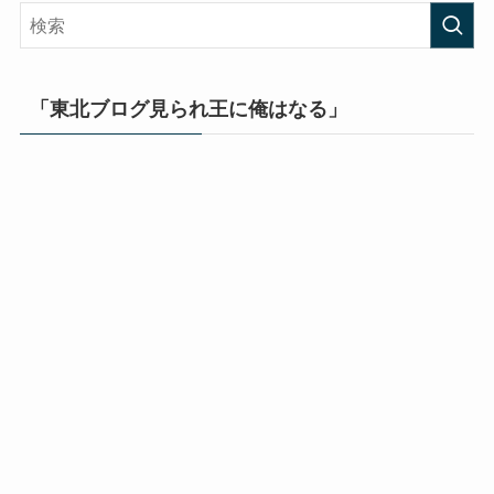
「東北ブログ見られ王に俺はなる」