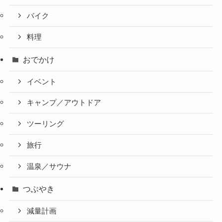
バイク
料理
おでかけ
イベント
キャンプ／アウトドア
ツーリング
旅行
温泉／サウナ
つぶやき
減量計画