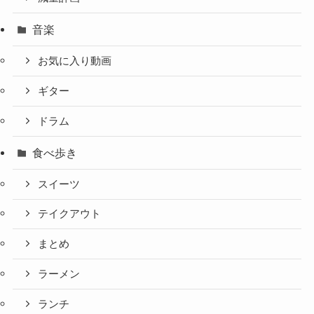
音楽
お気に入り動画
ギター
ドラム
食べ歩き
スイーツ
テイクアウト
まとめ
ラーメン
ランチ