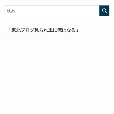
「東北ブログ見られ王に俺はなる」