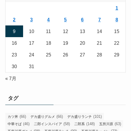
1
2
3
4
5
6
7
8
9
10
11
12
13
14
15
16
17
18
19
20
21
22
23
24
25
26
27
28
29
30
31
« 7月
タグ
(66)
(66)
(101)
カツ丼
デカ盛りグルメ
デカ盛りランチ
(46)
(58)
(148)
(63)
中華そば
二郎インスパイア
二郎系
五所川原