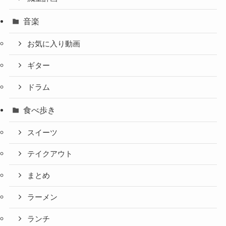
音楽
お気に入り動画
ギター
ドラム
食べ歩き
スイーツ
テイクアウト
まとめ
ラーメン
ランチ