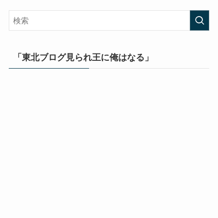
「東北ブログ見られ王に俺はなる」