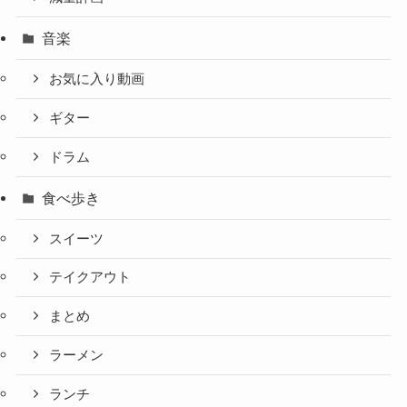
音楽
お気に入り動画
ギター
ドラム
食べ歩き
スイーツ
テイクアウト
まとめ
ラーメン
ランチ