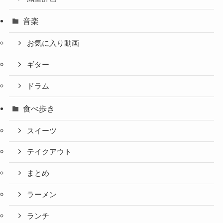
音楽
お気に入り動画
ギター
ドラム
食べ歩き
スイーツ
テイクアウト
まとめ
ラーメン
ランチ