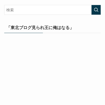
「東北ブログ見られ王に俺はなる」