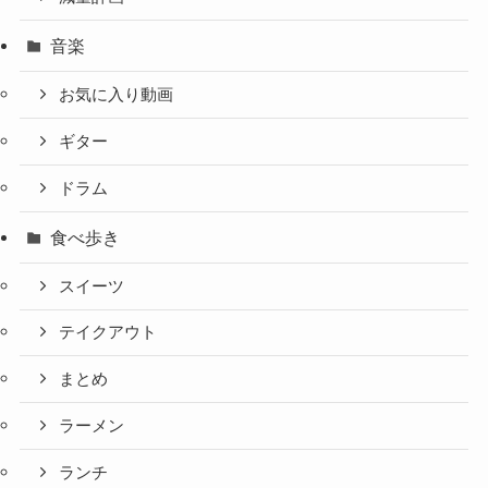
音楽
お気に入り動画
ギター
ドラム
食べ歩き
スイーツ
テイクアウト
まとめ
ラーメン
ランチ