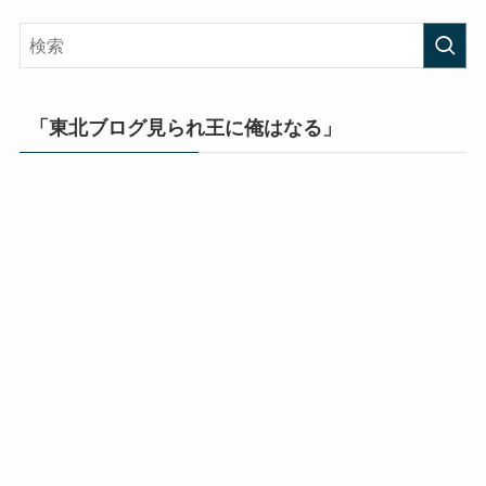
「東北ブログ見られ王に俺はなる」