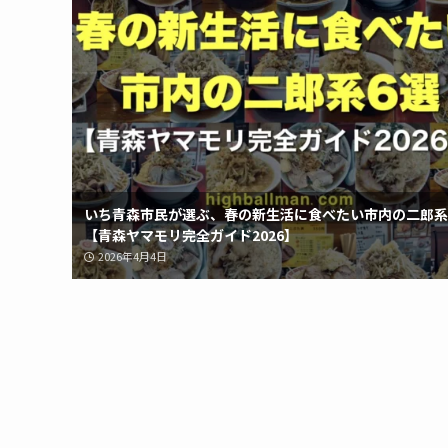
いち青森市民が選ぶ、春の新生活に食べたい市内の二郎系
【青森ヤマモリ完全ガイド2026】
2026年4月4日