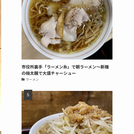
市役所裏手「ラーメン糸」で朝ラーメン〜新種
の極太麺で大盛チャーシュー
ラーメン