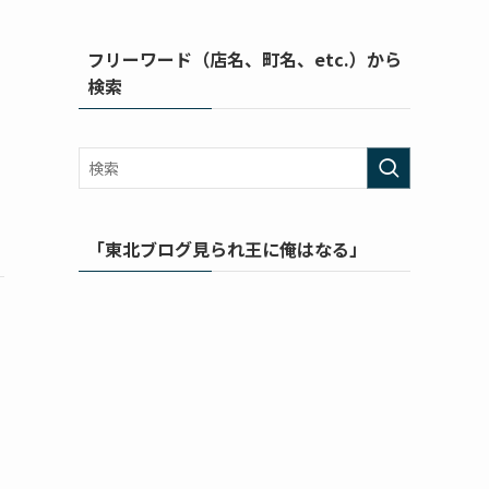
フリーワード（店名、町名、etc.）から
検索
「東北ブログ見られ王に俺はなる」