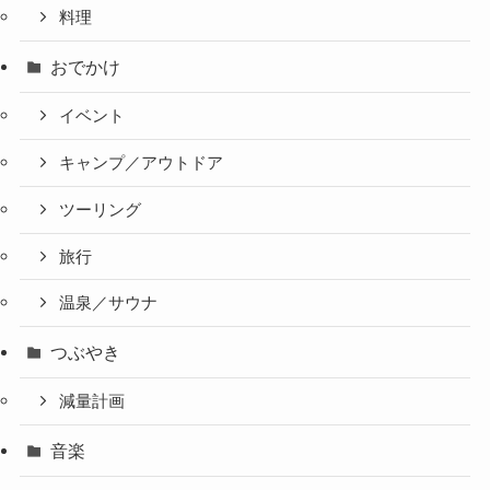
料理
おでかけ
イベント
キャンプ／アウトドア
ツーリング
旅行
温泉／サウナ
つぶやき
減量計画
音楽