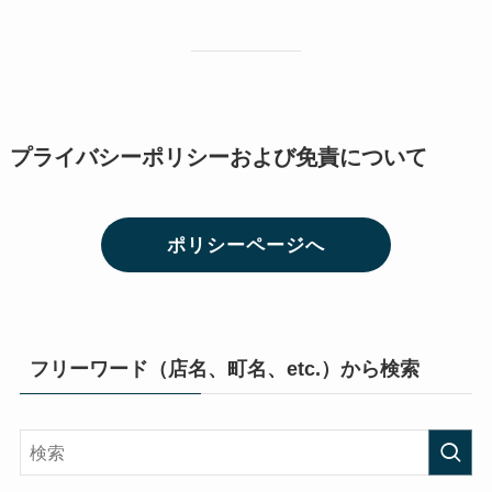
プライバシーポリシーおよび免責について
ポリシーページへ
フリーワード（店名、町名、etc.）から検索