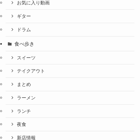
お気に入り動画
ギター
ドラム
食べ歩き
スイーツ
テイクアウト
まとめ
ラーメン
ランチ
夜食
新店情報