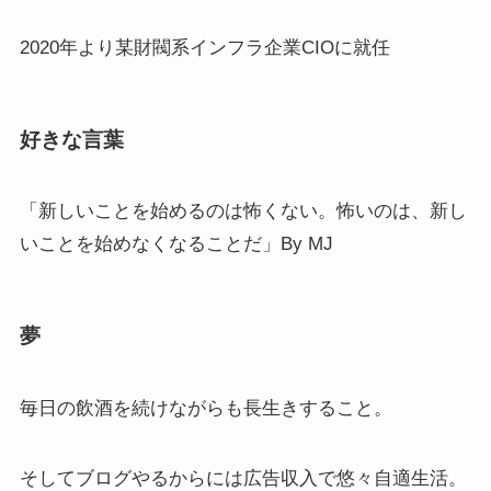
2020年より某財閥系インフラ企業CIOに就任
好きな言葉
「新しいことを始めるのは怖くない。怖いのは、新し
いことを始めなくなることだ」By MJ
夢
毎日の飲酒を続けながらも長生きすること。
そしてブログやるからには広告収入で悠々自適生活。