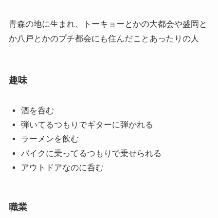
青森の地に生まれ、トーキョーとかの大都会や盛岡と
か八戸とかのプチ都会にも住んだことあったりの人
趣味
酒を呑む
弾いてるつもりでギターに弾かれる
ラーメンを飲む
バイクに乗ってるつもりで乗せられる
アウトドアなのに呑む
職業