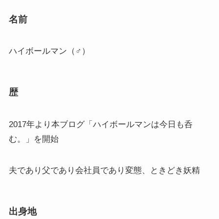
名前
ハイボールマン（♂）
歴
2017年より本ブログ「ハイボールマンは今日も呑
む。」を開始
夫であり父であり会社員であり変態、ときどき妖精
出身地