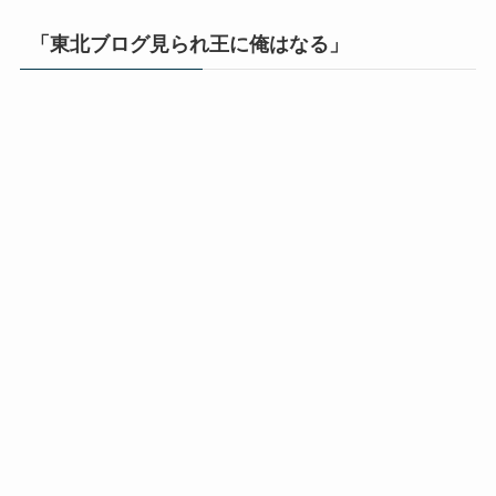
「東北ブログ見られ王に俺はなる」