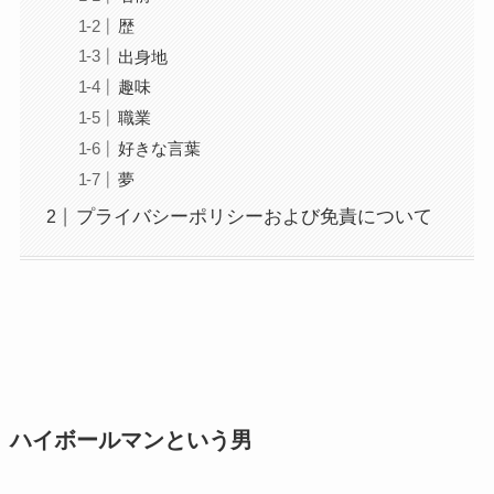
歴
出身地
趣味
職業
好きな言葉
夢
プライバシーポリシーおよび免責について
ハイボールマンという男