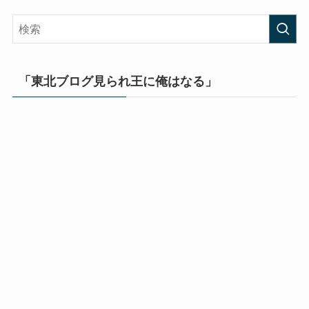
「東北ブログ見られ王に俺はなる」