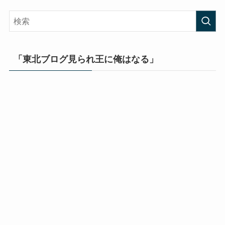
「東北ブログ見られ王に俺はなる」