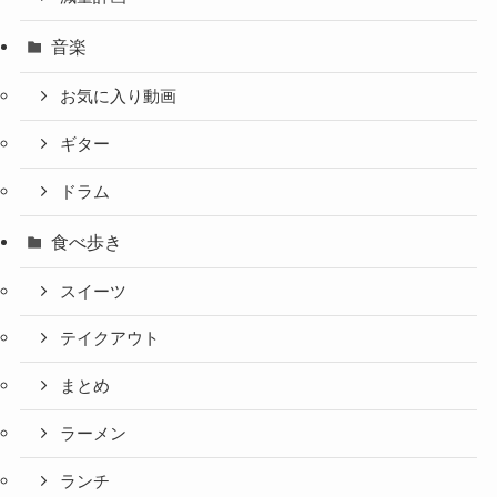
音楽
お気に入り動画
ギター
ドラム
食べ歩き
スイーツ
テイクアウト
まとめ
ラーメン
ランチ