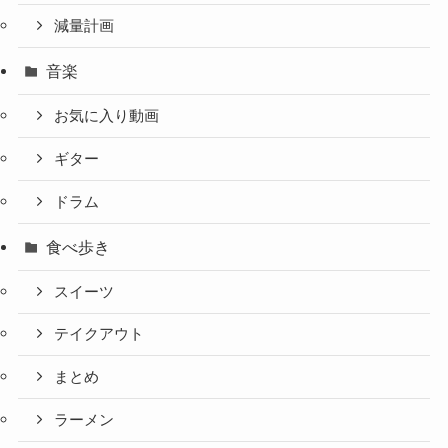
減量計画
音楽
お気に入り動画
ギター
ドラム
食べ歩き
スイーツ
テイクアウト
まとめ
ラーメン