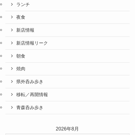
ランチ
夜食
新店情報
新店情報リーク
朝食
焼肉
県外呑み歩き
移転／再開情報
青森呑み歩き
2026年8月