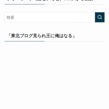
「東北ブログ見られ王に俺はなる」