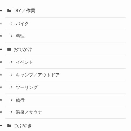
DIY／作業
バイク
料理
おでかけ
イベント
キャンプ／アウトドア
ツーリング
旅行
温泉／サウナ
つぶやき