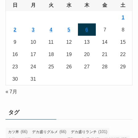
日
月
火
水
木
金
土
1
2
3
4
5
6
7
8
9
10
11
12
13
14
15
16
17
18
19
20
21
22
23
24
25
26
27
28
29
30
31
« 7月
タグ
(66)
(66)
(101)
カツ丼
デカ盛りグルメ
デカ盛りランチ