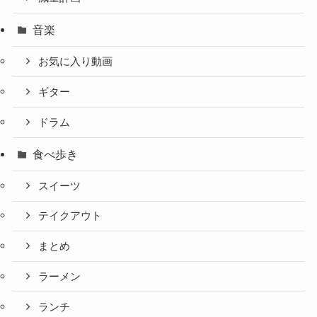
音楽
お気に入り動画
ギター
ドラム
食べ歩き
スイーツ
テイクアウト
まとめ
ラーメン
ランチ