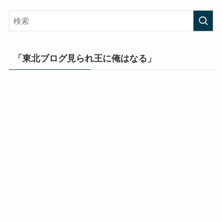
「東北ブログ見られ王に俺はなる」