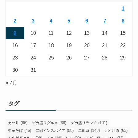
1
2
3
4
5
6
7
8
9
10
11
12
13
14
15
16
17
18
19
20
21
22
23
24
25
26
27
28
29
30
31
« 7月
タグ
(66)
(66)
(101)
カツ丼
デカ盛りグルメ
デカ盛りランチ
(46)
(58)
(148)
(63)
中華そば
二郎インスパイア
二郎系
五所川原